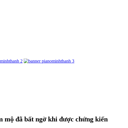
 mộ đã bất ngờ khi được chứng kiến