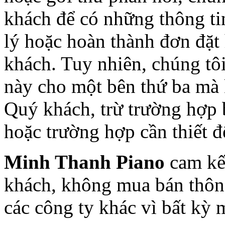
khách để có những thông tin
lý hoặc hoàn thành đơn đặt
khách. Tuy nhiên, chúng tô
này cho một bên thứ ba mà
Quý khách, trừ trường hợp 
hoặc trường hợp cần thiết đ
Minh Thanh Piano
cam kết
khách, không mua bán thôn
các công ty khác vì bất kỳ 