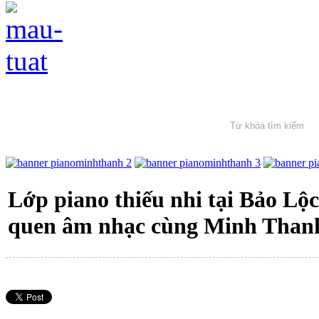
Lớp piano thiếu nhi tại Bảo Lộ
quen âm nhạc cùng Minh Than