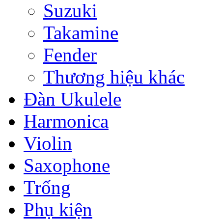
Suzuki
Takamine
Fender
Thương hiệu khác
Đàn Ukulele
Harmonica
Violin
Saxophone
Trống
Phụ kiện