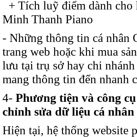
+ Tích luỹ điểm dành cho k
Minh Thanh Piano
- Những thông tin cá nhân 
trang web hoặc khi mua sản
lưu tại trụ sở hay chi nhán
mang thông tin đến nhanh c
4-
Phương tiện và công cụ
chỉnh sửa dữ liệu cá nhân
Hiện tại, hệ thống website