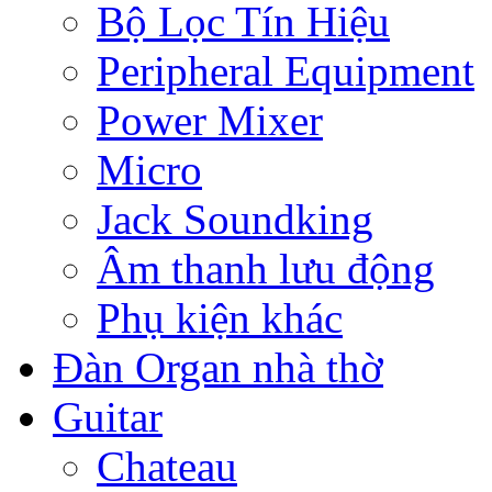
Bộ Lọc Tín Hiệu
Peripheral Equipment
Power Mixer
Micro
Jack Soundking
Âm thanh lưu động
Phụ kiện khác
Đàn Organ nhà thờ
Guitar
Chateau