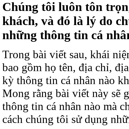
Chúng tôi luôn tôn trọn
khách, và đó là lý do c
những thông tin cá nhâ
Trong bài viết sau, khái ni
bao gồm họ tên, địa chỉ, địa
kỳ thông tin cá nhân nào k
Mong rằng bài viết này sẽ 
thông tin cá nhân nào mà ch
cách chúng tôi sử dụng nhữ