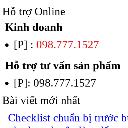
Hỗ trợ Online
Kinh doanh
[P] :
098.777.1527
Hỗ trợ tư vấn sản phẩm
[P]:
098.777.1527
Bài viết mới nhất
Checklist chuẩn bị trước b