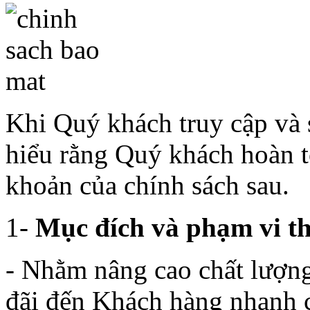
Khi Quý khách truy cập và 
hiểu rằng Quý khách hoàn 
khoản của chính sách sau.
1-
Mục đích và phạm vi th
- Nhằm nâng cao chất lượng
đãi đến Khách hàng nhanh c