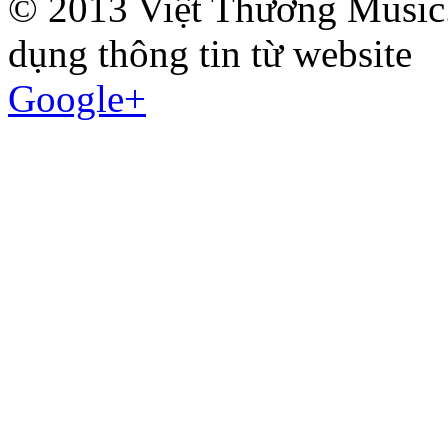
© 2013 Việt Thương Music.
dụng thông tin từ website
Google+