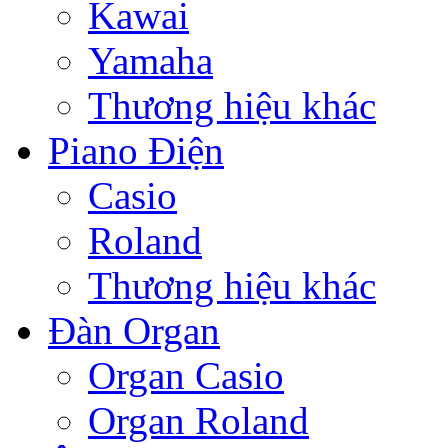
Kawai
Yamaha
Thương hiệu khác
Piano Điện
Casio
Roland
Thương hiệu khác
Đàn Organ
Organ Casio
Organ Roland