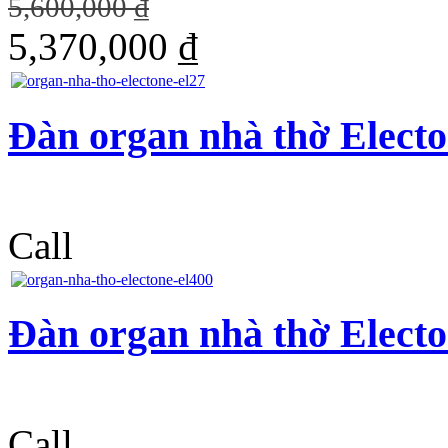
5,600,000 ₫
5,370,000 ₫
Đàn organ nhà thờ Elect
Call
Đàn organ nhà thờ Elect
Call