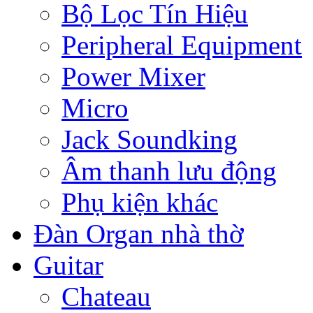
Bộ Lọc Tín Hiệu
Peripheral Equipment
Power Mixer
Micro
Jack Soundking
Âm thanh lưu động
Phụ kiện khác
Đàn Organ nhà thờ
Guitar
Chateau