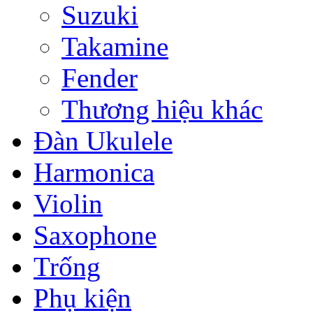
Suzuki
Takamine
Fender
Thương hiệu khác
Đàn Ukulele
Harmonica
Violin
Saxophone
Trống
Phụ kiện