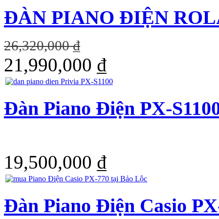
ĐÀN PIANO ĐIỆN ROL
26,320,000 ₫
21,990,000 ₫
Đàn Piano Điện PX-S110
19,500,000 ₫
Đàn Piano Điện Casio PX