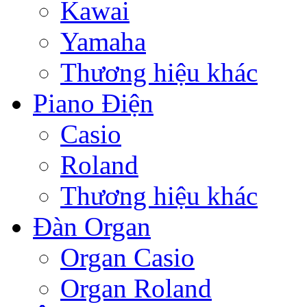
Kawai
Yamaha
Thương hiệu khác
Piano Điện
Casio
Roland
Thương hiệu khác
Đàn Organ
Organ Casio
Organ Roland