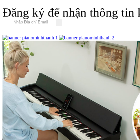
Đăng ký để nhận thông tin