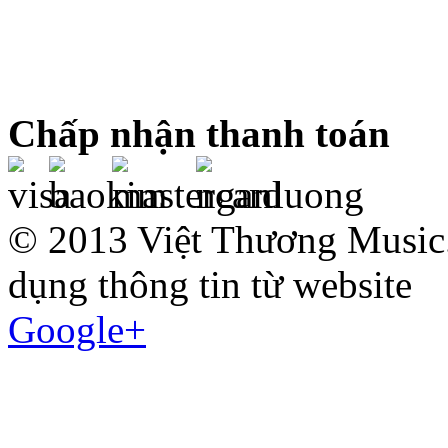
Chấp nhận thanh toán
© 2013 Việt Thương Music.
dụng thông tin từ website
Google+