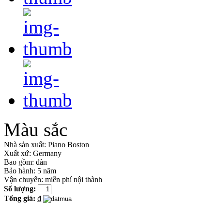
Màu sắc
Nhà sản xuất:
Piano Boston
Xuất xứ:
Germany
Bao gồm:
đàn
Bảo hành: 5 năm
Vận chuyển: miễn phí nội thành
Số lượng:
Tổng giá:
₫