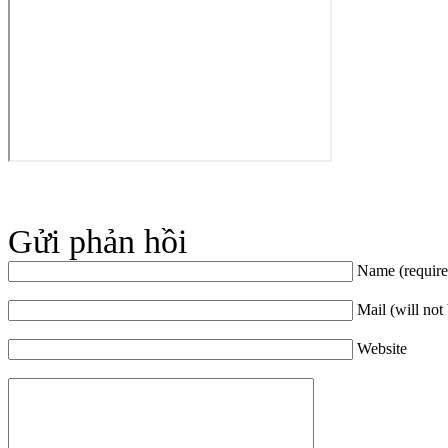
Gửi phản hồi
Name (require
Mail (will not
Website