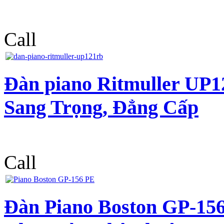
Call
Đàn piano Ritmuller UP1
Sang Trọng, Đẳng Cấp
Call
Đàn Piano Boston GP-15