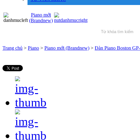
Piano mới
(Brandnew)
Trang chủ
>
Piano
>
Piano mới (Brandnew)
>
Đàn Piano Boston GP