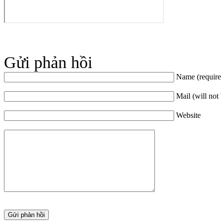
Gửi phản hồi
Name (require
Mail (will not
Website