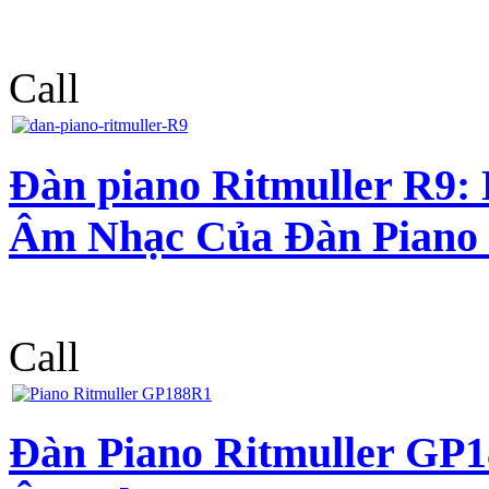
Call
Đàn piano Ritmuller R9:
Âm Nhạc Của Đàn Piano
Call
Đàn Piano Ritmuller GP1