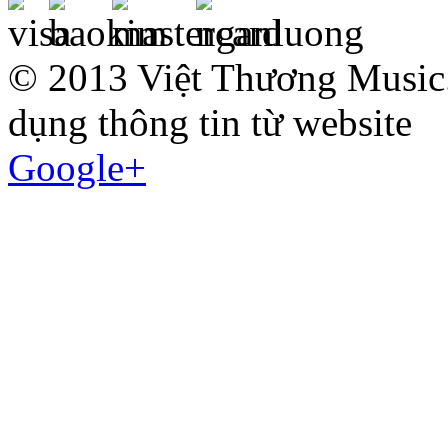
© 2013 Việt Thương Music.
dụng thông tin từ website
Google+