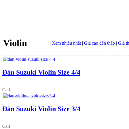
Violin
|
Xem nhiều nhất
|
Giá cao đến thấp
|
Giá t
Đàn Suzuki Violin Size 4/4
Call
Đàn Suzuki Violin Size 3/4
Call