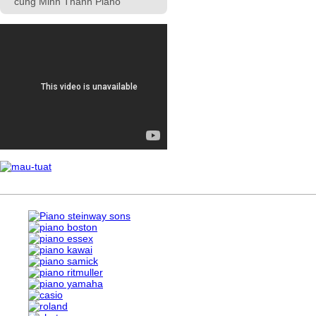
cùng Minh Thanh Piano