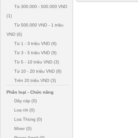
Từ 300.000 - 500.000 VND
(1)
Từ 500.000 VND - 1 triệu
VND (6)
Từ 1 - 3 triệu VND (8)
Từ 3 - 5 triệu VND (9)
Từ 5 - 10 triệu VND (3)
Từ 10 - 20 triệu VND (8)
Trên 20 triệu VND (3)
Phân loại - Chức năng
Dây cáp (0)
Loa rời (0)
Loa Thùng (0)
Mixer (0)
Power Ampli (0)