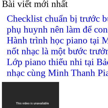
Bài viết mới nhất
Checklist chuẩn bị trước b
phụ huynh nên làm để con
Hành trình học piano tại
nốt nhạc là một bước trưở
Lớp piano thiếu nhi tại B
nhạc cùng Minh Thanh Pi