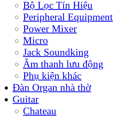
Bộ Lọc Tín Hiệu
Peripheral Equipment
Power Mixer
Micro
Jack Soundking
Âm thanh lưu động
Phụ kiện khác
Đàn Organ nhà thờ
Guitar
Chateau