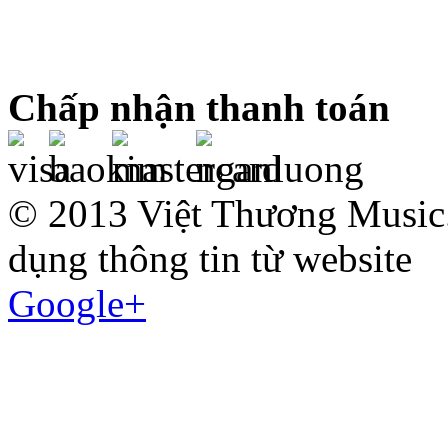
Chấp nhận thanh toán
© 2013 Việt Thương Music.
dụng thông tin từ website
Google+