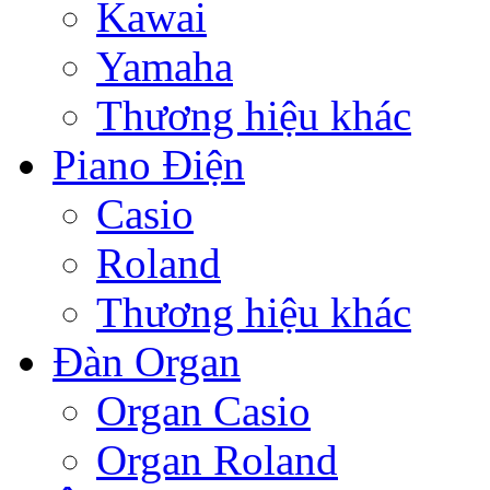
Kawai
Yamaha
Thương hiệu khác
Piano Điện
Casio
Roland
Thương hiệu khác
Đàn Organ
Organ Casio
Organ Roland