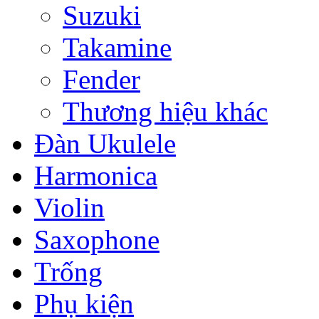
Suzuki
Takamine
Fender
Thương hiệu khác
Đàn Ukulele
Harmonica
Violin
Saxophone
Trống
Phụ kiện