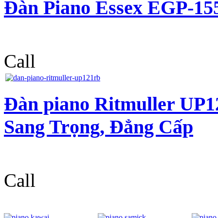
Đàn Piano Essex EGP-15
Call
Đàn piano Ritmuller UP1
Sang Trọng, Đẳng Cấp
Call