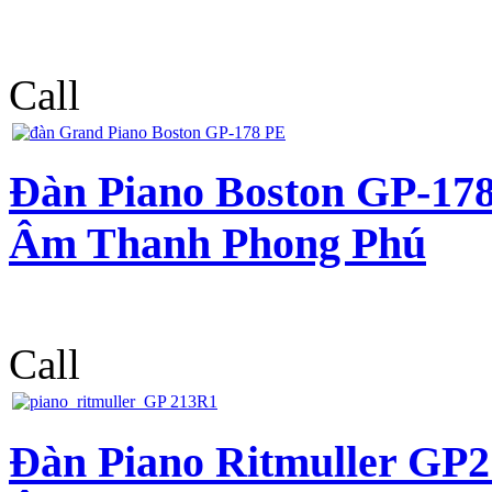
Call
Đàn Piano Boston GP-178
Âm Thanh Phong Phú
Call
Đàn Piano Ritmuller GP2