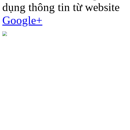
dụng thông tin từ website
Google+