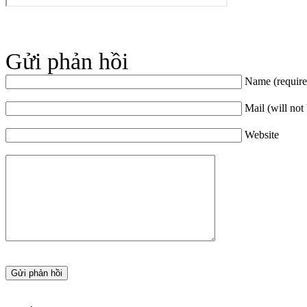
Gửi phản hồi
Name (require
Mail (will not
Website