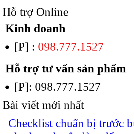
Hỗ trợ Online
Kinh doanh
[P] :
098.777.1527
Hỗ trợ tư vấn sản phẩm
[P]:
098.777.1527
Bài viết mới nhất
Checklist chuẩn bị trước b