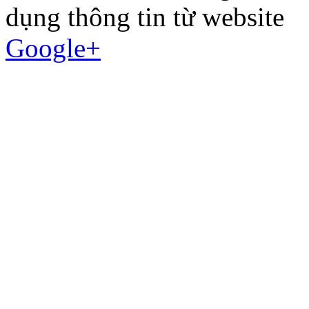
dụng thông tin từ website
Google+