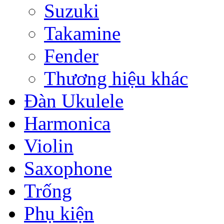
Suzuki
Takamine
Fender
Thương hiệu khác
Đàn Ukulele
Harmonica
Violin
Saxophone
Trống
Phụ kiện