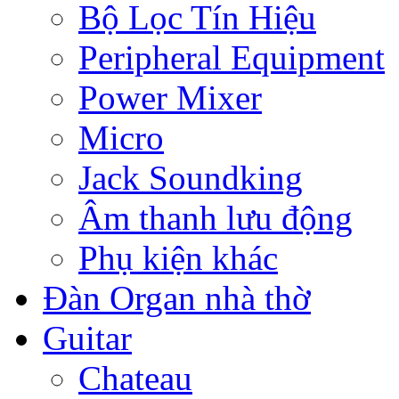
Bộ Lọc Tín Hiệu
Peripheral Equipment
Power Mixer
Micro
Jack Soundking
Âm thanh lưu động
Phụ kiện khác
Đàn Organ nhà thờ
Guitar
Chateau