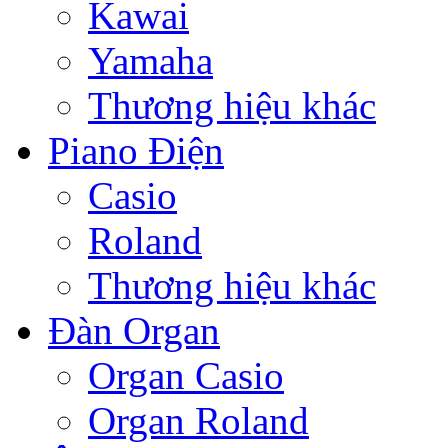
Kawai
Yamaha
Thương hiệu khác
Piano Điện
Casio
Roland
Thương hiệu khác
Đàn Organ
Organ Casio
Organ Roland