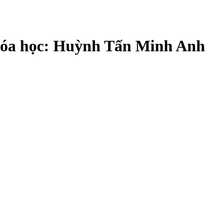
khóa học: Huỳnh Tấn Minh Anh