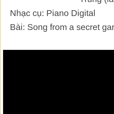
Nhạc cụ: Piano Digital
Bài: Song from a secret ga