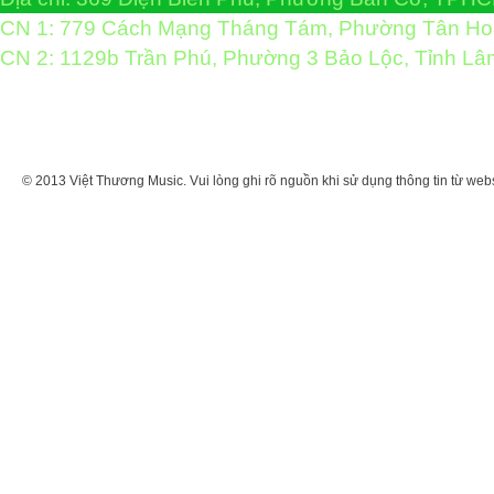
CN 1: 779 Cách Mạng Tháng Tám, Phường Tân H
CN 2: 1129b Trần Phú, Phường 3 Bảo Lộc, Tỉnh L
© 2013 Việt Thương Music. Vui lòng ghi rõ nguồn khi sử dụng thông tin từ web