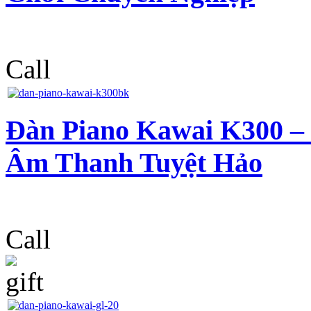
Call
Đàn Piano Kawai K300 – 
Âm Thanh Tuyệt Hảo
Call