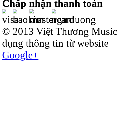
Chấp nhận thanh toán
© 2013 Việt Thương Music.
dụng thông tin từ website
Google+