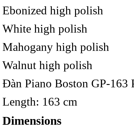
Ebonized high polish
White high polish
Mahogany high polish
Walnut high polish
Đàn Piano Boston GP-163 
Length: 163 cm
Dimensions