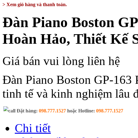
> Xem giỏ hàng và thanh toán.
Đàn Piano Boston G
Hoàn Hảo, Thiết Kế 
Giá bán vui lòng liên hệ
Đàn Piano Boston GP-163 P
tinh tế và kinh nghiệm lâu
Đặt hàng:
098.777.1527
hoặc Hotline:
098.777.1527
Chi tiết