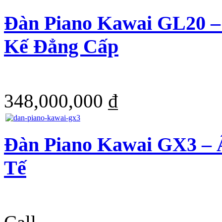
Đàn Piano Kawai GL20 – 
Kế Đẳng Cấp
348,000,000 ₫
Đàn Piano Kawai GX3 – 
Tế