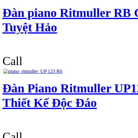
Đàn piano Ritmuller RB
Tuyệt Hảo
Call
Đàn Piano Ritmuller UP
Thiết Kế Độc Đáo
Call