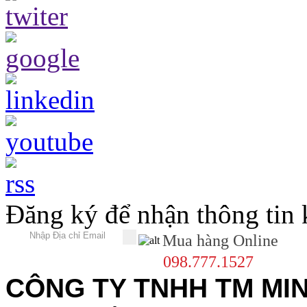
Đăng ký để nhận thông tin
Mua hàng Online
098.777.1527
CÔNG TY TNHH TM MINH