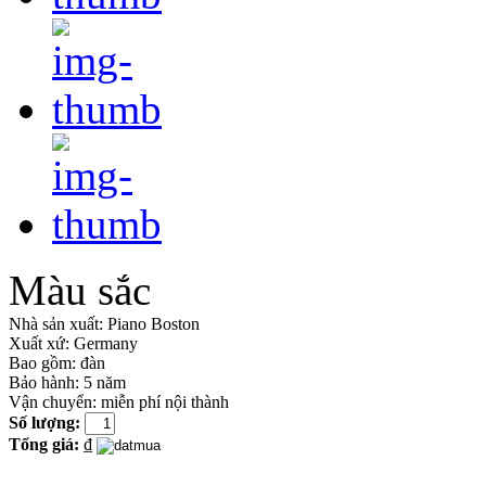
Màu sắc
Nhà sản xuất:
Piano Boston
Xuất xứ:
Germany
Bao gồm:
đàn
Bảo hành: 5 năm
Vận chuyển: miễn phí nội thành
Số lượng:
Tổng giá:
₫