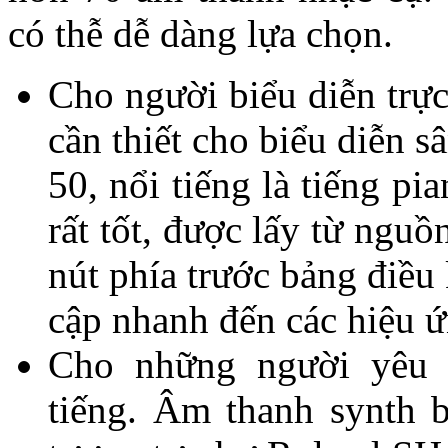
có thễ dễ dàng lựa chọn.
Cho người biểu diễn trực
cần thiết cho biểu diễn s
50, nổi tiếng là tiếng pi
rất tốt, được lấy từ ngu
nút phía trước bảng điều
cập nhanh đến các hiệu ứ
Cho những người yêu 
tiếng. Âm thanh synth 