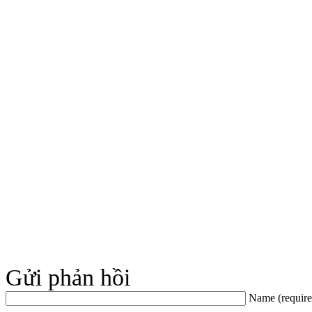
Gửi phản hồi
Name (require