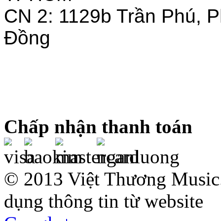
CN 2: 1129b Trần Phú, 
Đồng
Chấp nhận thanh toán
© 2013 Việt Thương Music.
dụng thông tin từ website