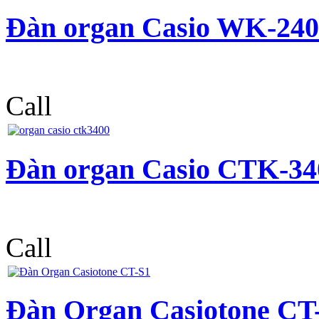
Đàn organ Casio WK-240
Call
Đàn organ Casio CTK-34
Call
Đàn Organ Casiotone CT