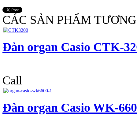
CÁC SẢN PHẨM TƯƠNG
Đàn organ Casio CTK-32
Call
Đàn organ Casio WK-660