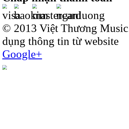
© 2013 Việt Thương Music.
dụng thông tin từ website
Google+