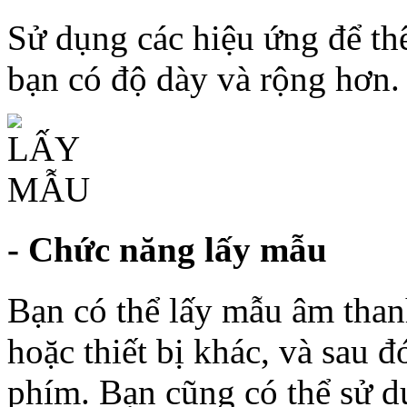
Sử dụng các hiệu ứng để t
bạn có độ dày và rộng hơn.
- Chức năng lấy mẫu
Bạn có thể lấy mẫu âm tha
hoặc thiết bị khác, và sau 
phím. Bạn cũng có thể sử 