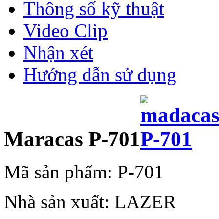
Thông số kỹ thuật
Video Clip
Nhận xét
Hướng dẫn sử dụng
Maracas P-701
Mã sản phẩm: P-701
Nhà sản xuất: LAZER