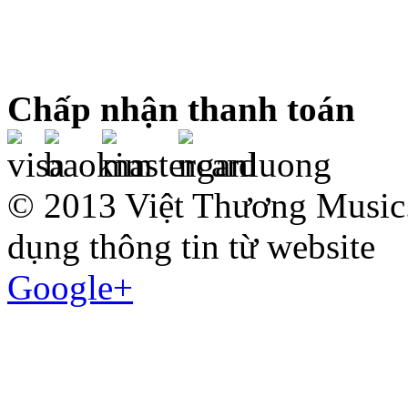
Chấp nhận thanh toán
© 2013 Việt Thương Music.
dụng thông tin từ website
Google+