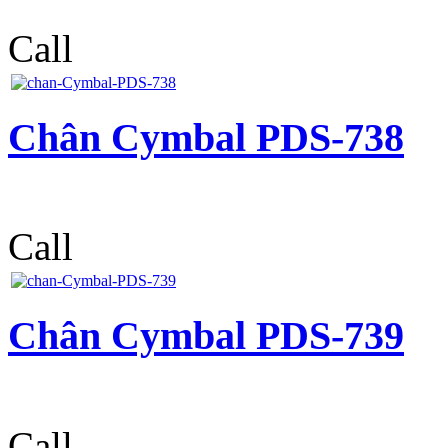
Call
Chân Cymbal PDS-738
Call
Chân Cymbal PDS-739
Call