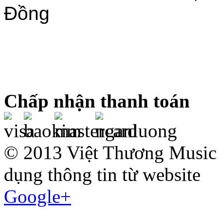
Đồng
Chấp nhận thanh toán
© 2013 Việt Thương Music.
dụng thông tin từ website
Google+