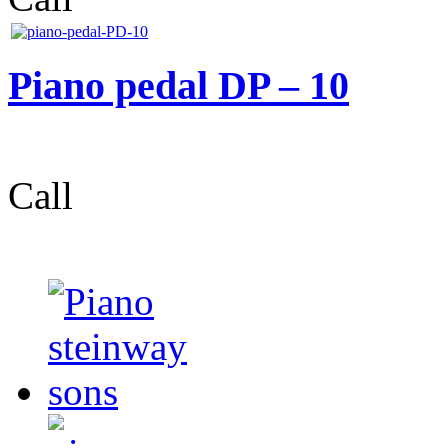
Piano pedal DP – 10
Call