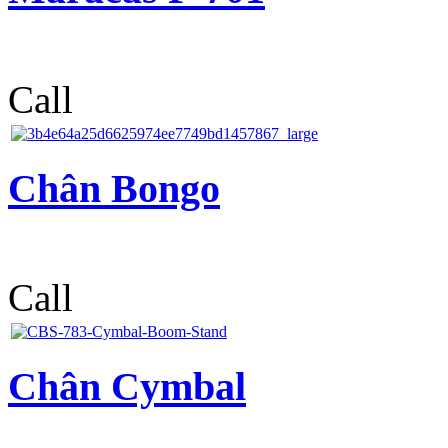
Call
Chân Bongo
Call
Chân Cymbal