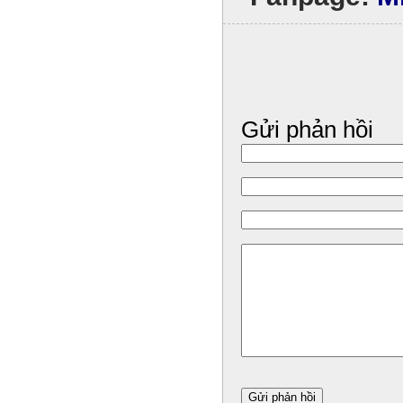
Gửi phản hồi