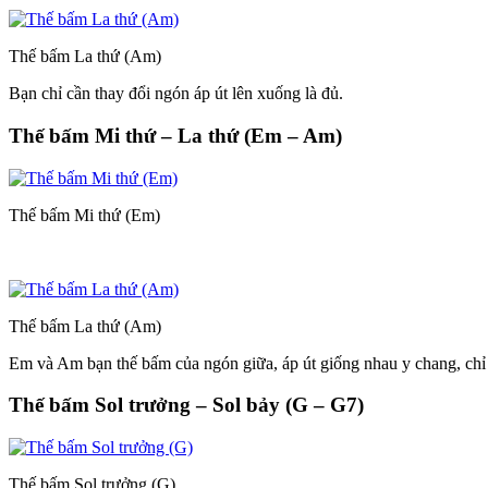
Thế bấm La thứ (Am)
Bạn chỉ cần thay đổi ngón áp út lên xuống là đủ.
Thế bấm Mi thứ – La thứ (Em – Am)
Thế bấm Mi thứ (Em)
Thế bấm La thứ (Am)
Em và Am bạn thế bấm của ngón giữa, áp út giống nhau y chang, chỉ
Thế bấm Sol trưởng – Sol bảy (G – G7)
Thế bấm Sol trưởng (G)