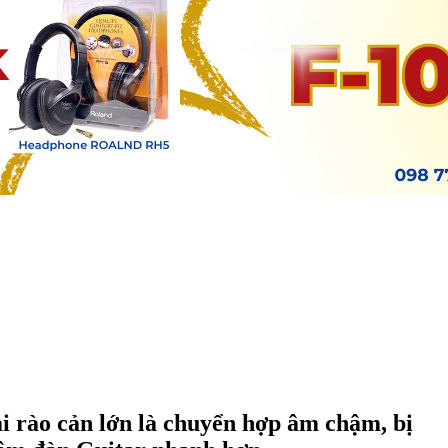
i rào cản lớn là chuyển hợp âm chậm, bị