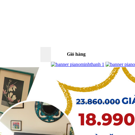
Giỏ hàng
0