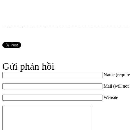
Gửi phản hồi
Name (require
Mail (will not
Website