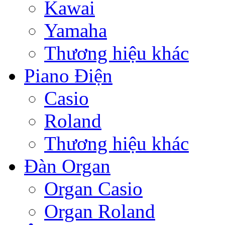
Kawai
Yamaha
Thương hiệu khác
Piano Điện
Casio
Roland
Thương hiệu khác
Đàn Organ
Organ Casio
Organ Roland