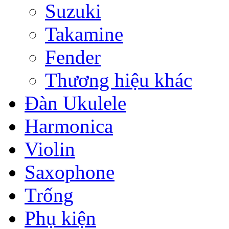
Suzuki
Takamine
Fender
Thương hiệu khác
Đàn Ukulele
Harmonica
Violin
Saxophone
Trống
Phụ kiện