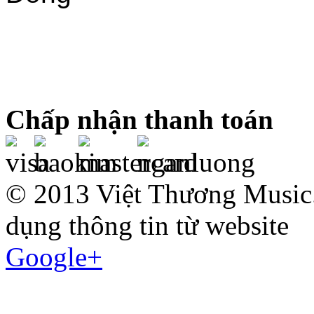
Chấp nhận thanh toán
© 2013 Việt Thương Music.
dụng thông tin từ website
Google+