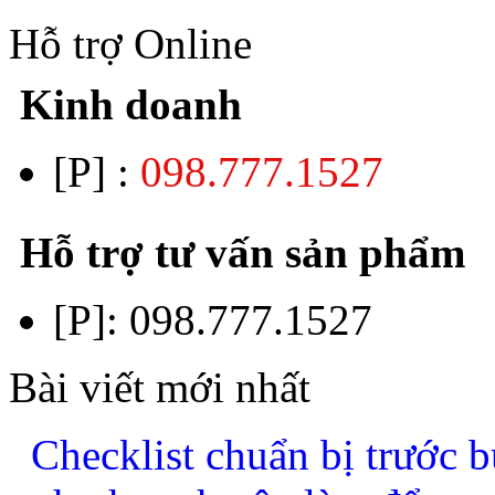
Hỗ trợ Online
Kinh doanh
[P] :
098.777.1527
Hỗ trợ tư vấn sản phẩm
[P]:
098.777.1527
Bài viết mới nhất
Checklist chuẩn bị trước b