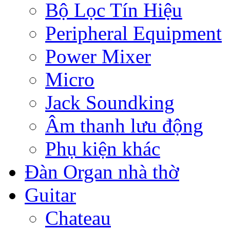
Bộ Lọc Tín Hiệu
Peripheral Equipment
Power Mixer
Micro
Jack Soundking
Âm thanh lưu động
Phụ kiện khác
Đàn Organ nhà thờ
Guitar
Chateau