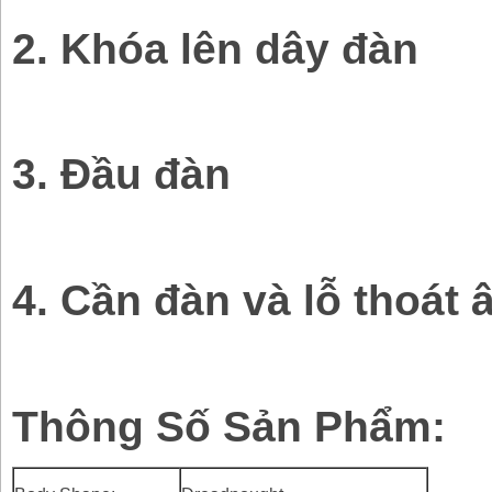
2. Khóa lên dây đàn
3. Đầu đàn
4. Cần đàn và lỗ thoát 
Thông Số Sản Phẩm: