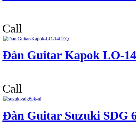
Call
Đàn Guitar Kapok LO-
Call
Đàn Guitar Suzuki SDG