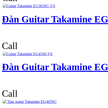
Đàn Guitar Takamine E
Call
Đàn Guitar Takamine E
Call