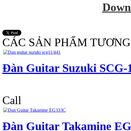
Down
CÁC SẢN PHẨM TƯƠNG
Đàn Guitar Suzuki SCG-1
Call
Đàn Guitar Takamine E