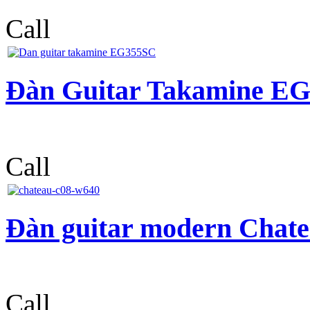
Call
Đàn Guitar Takamine E
Call
Đàn guitar modern Chat
Call