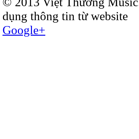
© 2013 Việt Thương Music.
dụng thông tin từ website
Google+