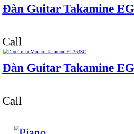
Đàn Guitar Takamine E
Call
Đàn Guitar Takamine E
Call