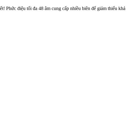
ết! Phức điệu tối đa 48 âm cung cấp nhiều biên để giảm thiểu khả