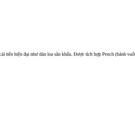
ải tiến hiện đại như dàn loa sân khấu. Được tích hợp Pench (bánh vu