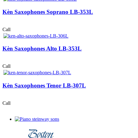
Kèn Saxophones Soprano LB-353L
Call
Kèn Saxophones Alto LB-353L
Call
Kèn Saxophones Tenor LB-307L
Call