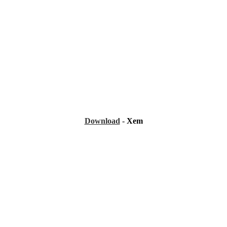
Download
-
Xem