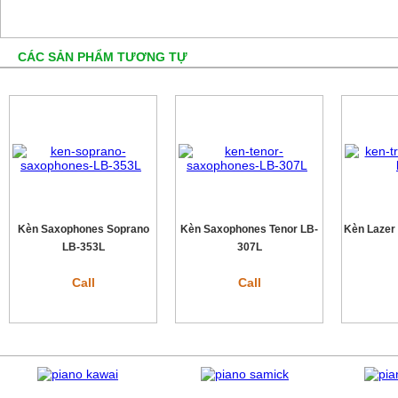
CÁC SẢN PHẨM TƯƠNG TỰ
Kèn Saxophones Soprano
Kèn Saxophones Tenor LB-
Kèn Lazer
LB-353L
307L
Call
Call