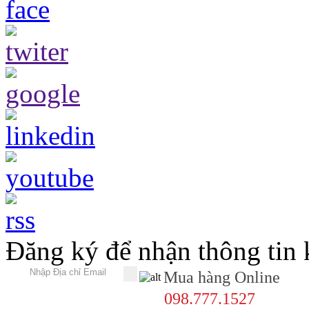
Đăng ký để nhận thông tin
Mua hàng Online
098.777.1527