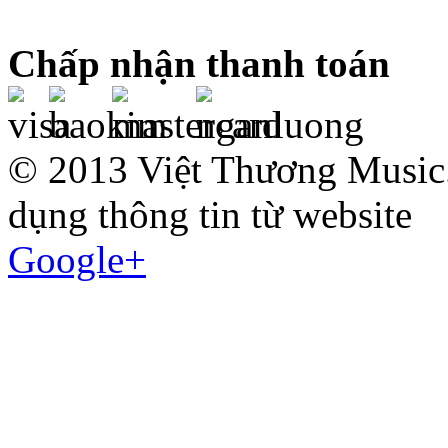
Chấp nhận thanh toán
© 2013 Việt Thương Music.
dụng thông tin từ website
Google+