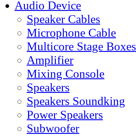
Audio Device
Speaker Cables
Microphone Cable
Multicore Stage Boxes
Amplifier
Mixing Console
Speakers
Speakers Soundking
Power Speakers
Subwoofer