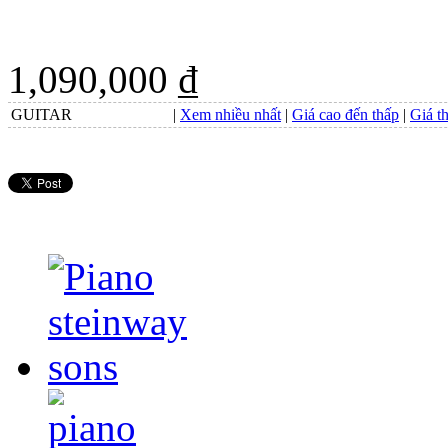
1,090,000 ₫
GUITAR
|
Xem nhiều nhất
|
Giá cao đến thấp
|
Giá t