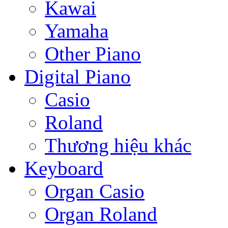
Kawai
Yamaha
Other Piano
Digital Piano
Casio
Roland
Thương hiệu khác
Keyboard
Organ Casio
Organ Roland