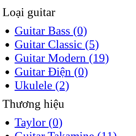
Loại guitar
Guitar Bass (0)
Guitar Classic (5)
Guitar Modern (19)
Guitar Điện (0)
Ukulele (2)
Thương hiệu
Taylor (0)
Guitar Takamine (11)