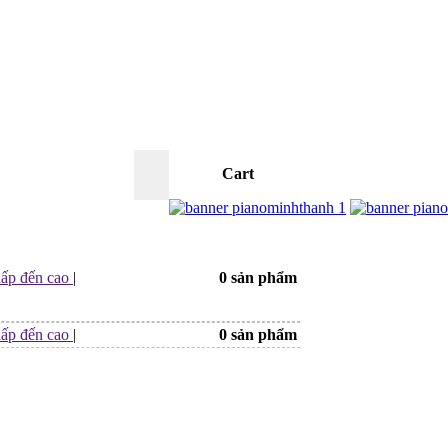
Cart
0
hấp đến cao
|
0 sản phẩm
hấp đến cao
|
0 sản phẩm