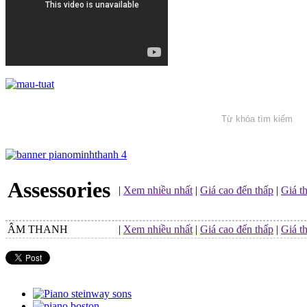
Assessories
|
Xem nhiều nhất
|
Giá cao đến thấp
|
Giá t
ÂM THANH
|
Xem nhiều nhất
|
Giá cao đến thấp
|
Giá t