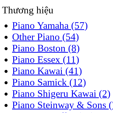
Thương hiệu
Piano Yamaha (57)
Other Piano (54)
Piano Boston (8)
Piano Essex (11)
Piano Kawai (41)
Piano Samick (12)
Piano Shigeru Kawai (2)
Piano Steinway & Sons (