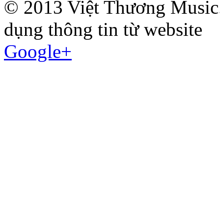
© 2013 Việt Thương Music.
dụng thông tin từ website
Google+