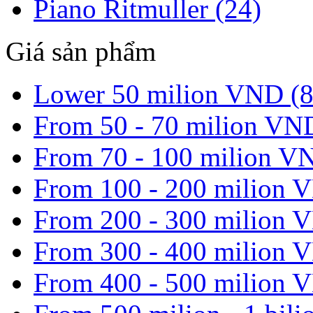
Piano Ritmuller (24)
Giá sản phẩm
Lower 50 milion VND (8
From 50 - 70 milion VN
From 70 - 100 milion V
From 100 - 200 milion 
From 200 - 300 milion 
From 300 - 400 milion 
From 400 - 500 milion 