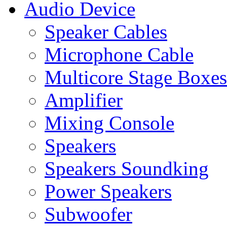
Audio Device
Speaker Cables
Microphone Cable
Multicore Stage Boxes
Amplifier
Mixing Console
Speakers
Speakers Soundking
Power Speakers
Subwoofer