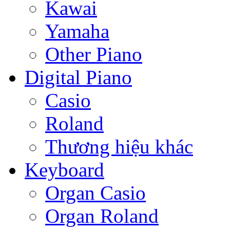
Kawai
Yamaha
Other Piano
Digital Piano
Casio
Roland
Thương hiệu khác
Keyboard
Organ Casio
Organ Roland