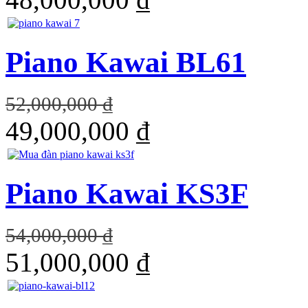
Piano Kawai BL61
52,000,000 ₫
49,000,000 ₫
Piano Kawai KS3F
54,000,000 ₫
51,000,000 ₫