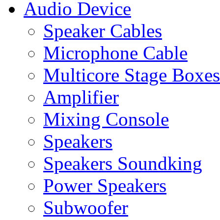
Audio Device
Speaker Cables
Microphone Cable
Multicore Stage Boxes
Amplifier
Mixing Console
Speakers
Speakers Soundking
Power Speakers
Subwoofer