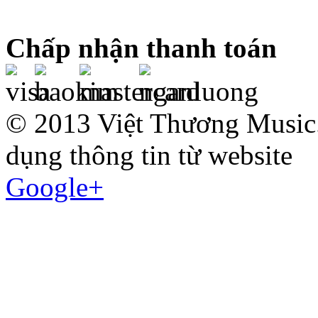
Chấp nhận thanh toán
© 2013 Việt Thương Music.
dụng thông tin từ website
Google+