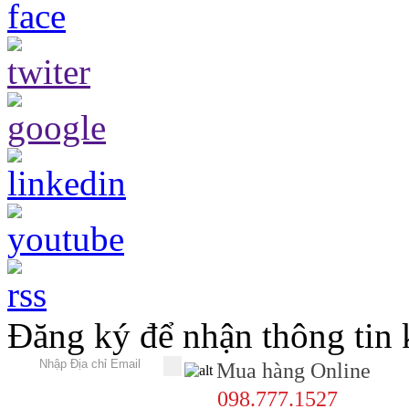
Đăng ký để nhận thông tin
Mua hàng Online
098.777.1527