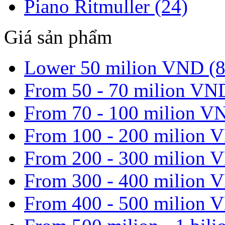
Piano Ritmuller (24)
Giá sản phẩm
Lower 50 milion VND (8
From 50 - 70 milion VN
From 70 - 100 milion V
From 100 - 200 milion 
From 200 - 300 milion 
From 300 - 400 milion 
From 400 - 500 milion 