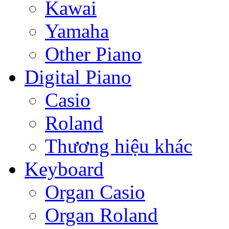
Kawai
Yamaha
Other Piano
Digital Piano
Casio
Roland
Thương hiệu khác
Keyboard
Organ Casio
Organ Roland