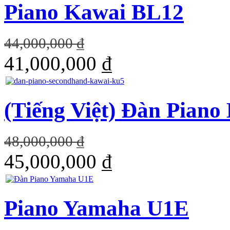
Piano Kawai BL12
44,000,000 ₫
41,000,000 ₫
(Tiếng Việt) Đàn Pian
48,000,000 ₫
45,000,000 ₫
Piano Yamaha U1E