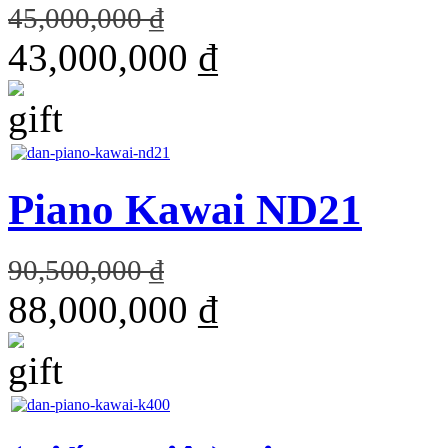
45,000,000 ₫
43,000,000 ₫
Piano Kawai ND21
90,500,000 ₫
88,000,000 ₫