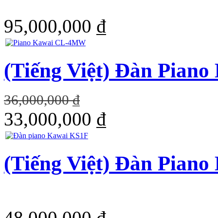
95,000,000 ₫
(Tiếng Việt) Đàn Pia
36,000,000 ₫
33,000,000 ₫
(Tiếng Việt) Đàn Pian
48,000,000 ₫