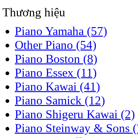
Thương hiệu
Piano Yamaha (57)
Other Piano (54)
Piano Boston (8)
Piano Essex (11)
Piano Kawai (41)
Piano Samick (12)
Piano Shigeru Kawai (2)
Piano Steinway & Sons (