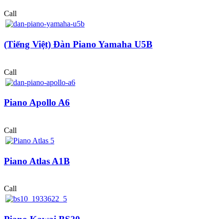
Call
(Tiếng Việt) Đàn Piano Yamaha U5B
Call
Piano Apollo A6
Call
Piano Atlas A1B
Call