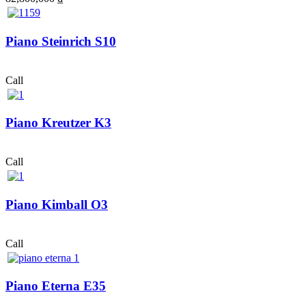
Piano Steinrich S10
Call
Piano Kreutzer K3
Call
Piano Kimball O3
Call
Piano Eterna E35