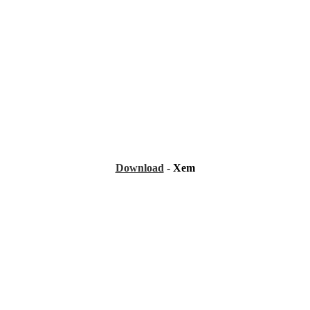
Download
-
Xem