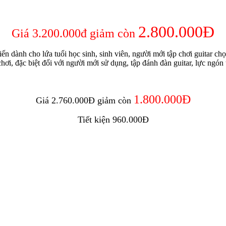
2.800.000Đ
Giá 3.200.000đ giảm còn
ến dành cho lứa tuổi học sinh, sinh viên, người mới tập chơi guitar ch
hơi, đặc biệt đối với người mới sử dụng, tập đánh đàn guitar, lực ngó
1.800.000Đ
Giá 2.760.000Đ giảm còn
Tiết kiện 960.000Đ