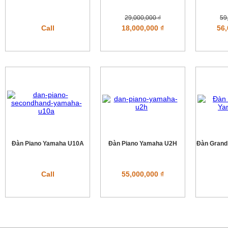
29,000,000 ₫
59
Call
18,000,000 ₫
56,
Đàn Piano Yamaha U10A
Đàn Piano Yamaha U2H
Đàn Grand
Call
55,000,000 ₫