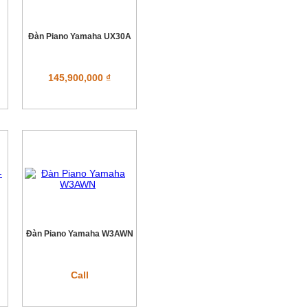
Đàn Piano Yamaha UX30A
145,900,000 ₫
Đàn Piano Yamaha W3AWN
Call