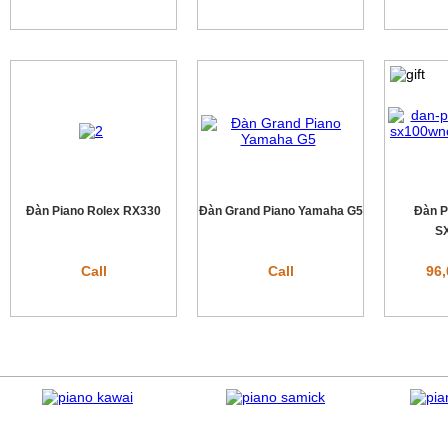
Đàn Piano Rolex RX330
Đàn Grand Piano Yamaha G5
Đàn P
S
Call
Call
96,