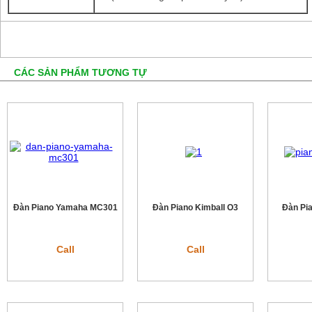
CÁC SẢN PHẨM TƯƠNG TỰ
Đàn Piano Yamaha MC301
Đàn Piano Kimball O3
Đàn Pi
Call
Call