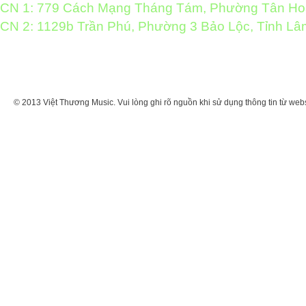
CN 1: 779 Cách Mạng Tháng Tám, Phường Tân H
CN 2: 1129b Trần Phú, Phường 3 Bảo Lộc, Tỉnh L
© 2013 Việt Thương Music. Vui lòng ghi rõ nguồn khi sử dụng thông tin từ web