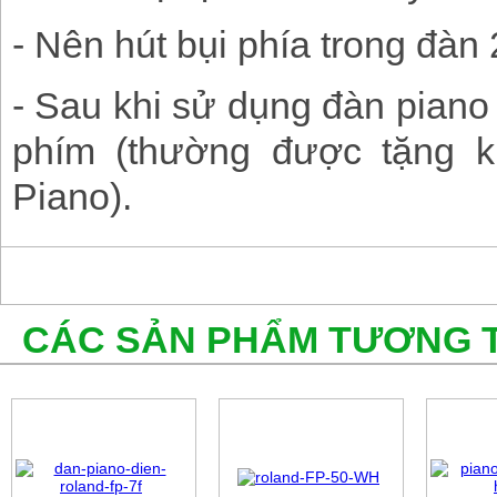
- Nên hút bụi phía trong đàn 
- Sau khi sử dụng đàn piano
phím (thường được tặng 
Piano).
CÁC SẢN PHẨM TƯƠNG 