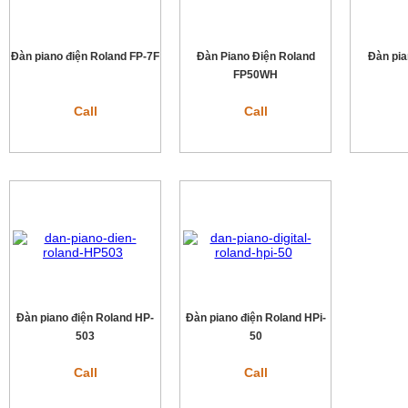
Đàn piano điện Roland FP-7F
Đàn Piano Điện Roland
Đàn pia
FP50WH
Call
Call
Đàn piano điện Roland HP-
Đàn piano điện Roland HPi-
503
50
Call
Call