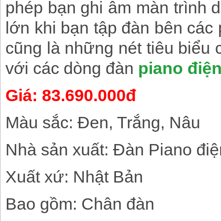
phép bạn ghi âm màn trình d
lớn khi bạn tập đàn bên các 
cũng là những nét tiêu biểu
với các dòng đàn
piano điệ
Giá: 83.690.000đ
Màu sắc: Đen, Trắng, Nâu
Nhà sản xuất: Đàn Piano đi
Xuất xứ: Nhật Bản
Bao gồm: Chân đàn