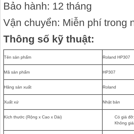
Bảo hành: 12 tháng
Vận chuyển: Miễn phí trong 
Thông số kỹ thuật:
Tên sản phẩm
Roland HP307
Mã sản phẩm
HP307
Hãng sản xuất
Roland
Xuất xứ
Nhật bản
Kích thước (Rộng x Cao x Dài)
Có giá đỡ
Không giá