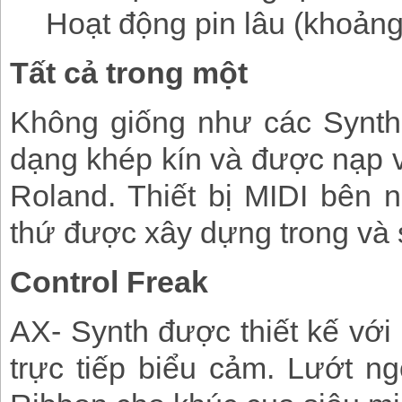
Hoạt động pin lâu (khoảng
Tất cả trong một
Không giống như các Synth 
dạng khép kín và được nạp v
Roland. Thiết bị MIDI bên n
thứ được xây dựng trong và 
Control Freak
AX- Synth được thiết kế với
trực tiếp biểu cảm. Lướt ng