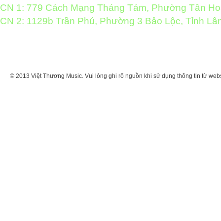
CN 1: 779 Cách Mạng Tháng Tám, Phường Tân H
CN 2: 1129b Trần Phú, Phường 3 Bảo Lộc, Tỉnh L
© 2013 Việt Thương Music. Vui lòng ghi rõ nguồn khi sử dụng thông tin từ web