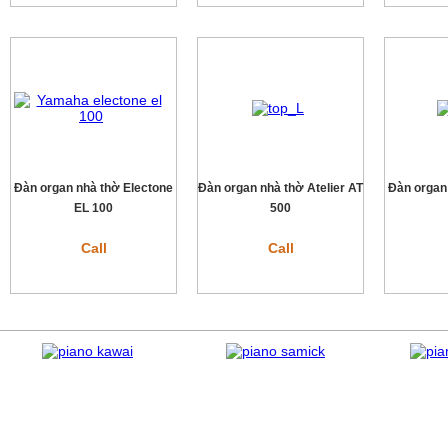
Đàn organ nhà thờ Electone
Đàn organ nhà thờ Atelier AT
Đàn organ
EL 100
500
Call
Call