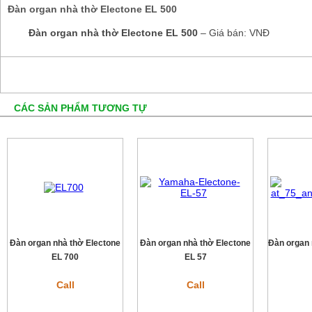
Đàn organ nhà thờ Electone EL 500
Đàn organ nhà thờ Electone EL 500
– Giá bán: VNĐ
CÁC SẢN PHẨM TƯƠNG TỰ
Đàn organ nhà thờ Electone
Đàn organ nhà thờ Electone
Đàn organ 
EL 700
EL 57
Call
Call