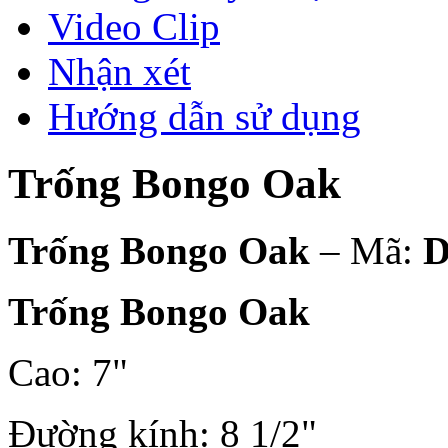
Video Clip
Nhận xét
Hướng dẫn sử dụng
Trống Bongo Oak
Trống Bongo Oak
– Mã:
D
Trống Bongo Oak
Cao: 7"
Đường kính: 8 1/2"