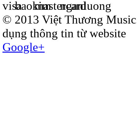
© 2013 Việt Thương Music.
dụng thông tin từ website
Google+