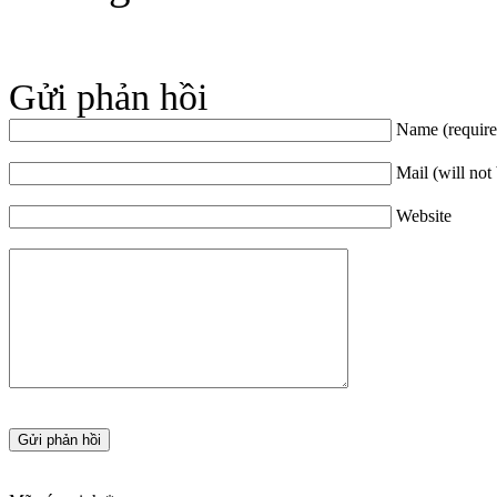
Gửi phản hồi
Name (require
Mail (will not
Website