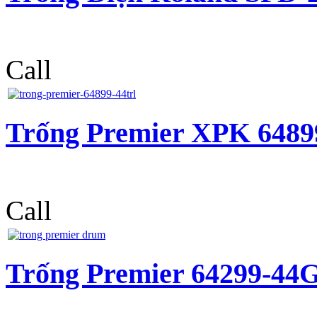
Call
Trống Premier XPK 6489
Call
Trống Premier 64299-4