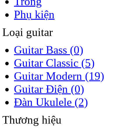
Trống
Phụ kiện
Loại guitar
Guitar Bass (0)
Guitar Classic (5)
Guitar Modern (19)
Guitar Điện (0)
Đàn Ukulele (2)
Thương hiệu