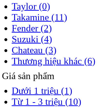
Taylor (0)
Takamine (11)
Fender (2)
Suzuki (4)
Chateau (3)
Thương hiệu khác (6)
Giá sản phẩm
Dưới 1 triệu (1)
Từ 1 - 3 triệu (10)