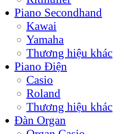
Piano Secondhand
Kawai
Yamaha
Thương hiệu khác
Piano Điện
Casio
Roland
Thương hiệu khác
Đàn Organ
Organ Casio