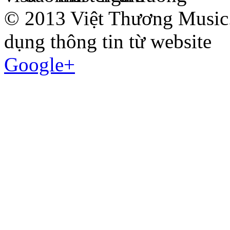
© 2013 Việt Thương Music.
dụng thông tin từ website
Google+