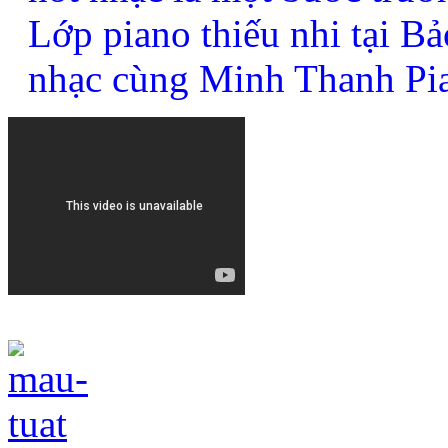
Lớp piano thiếu nhi tại B
nhạc cùng Minh Thanh Pi