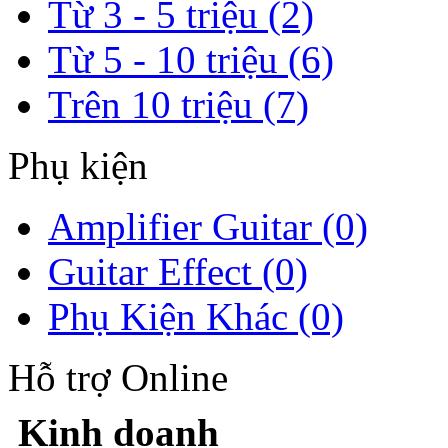
Từ 3 - 5 triệu (2)
Từ 5 - 10 triệu (6)
Trên 10 triệu (7)
Phụ kiện
Amplifier Guitar (0)
Guitar Effect (0)
Phụ Kiện Khác (0)
Hỗ trợ Online
Kinh doanh