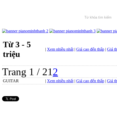
Từ 3 - 5
|
Xem nhiều nhất
|
Giá cao đến thấp
|
Giá t
triệu
Trang 1 / 2
1
2
GUITAR
|
Xem nhiều nhất
|
Giá cao đến thấp
|
Giá t