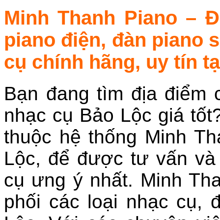
Minh Thanh Piano – Đ
piano điện, đàn piano 
cụ chính hãng, uy tín t
Bạn đang tìm địa điểm 
nhạc cụ Bảo Lộc giá tố
thuộc hệ thống Minh T
Lộc, để được tư vấn và
cụ ưng ý nhất. Minh Th
phối các loại nhạc cụ, 