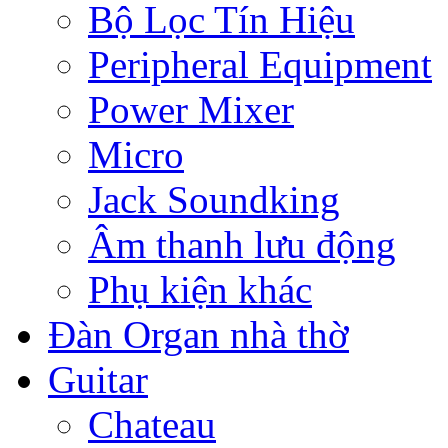
Bộ Lọc Tín Hiệu
Peripheral Equipment
Power Mixer
Micro
Jack Soundking
Âm thanh lưu động
Phụ kiện khác
Đàn Organ nhà thờ
Guitar
Chateau