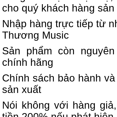
cho quý khách hàng sản
Nhập hàng trực tiếp từ n
Thương Music
Sản phẩm còn nguyên 
chính hãng
Chính sách bảo hành và
sản xuất
Nói không với hàng giả
tiền 200% nếu phát hiện