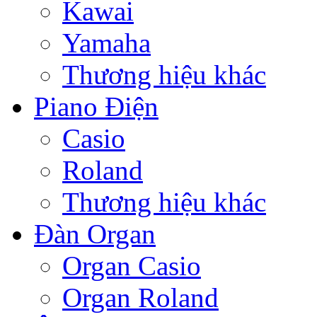
Kawai
Yamaha
Thương hiệu khác
Piano Điện
Casio
Roland
Thương hiệu khác
Đàn Organ
Organ Casio
Organ Roland