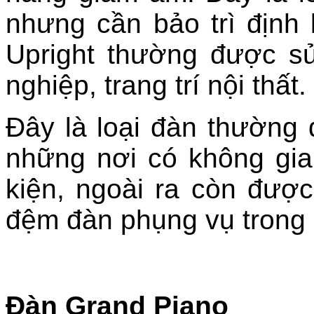
nhưng cần bảo trì định 
Upright thường được s
nghiệp, trang trí nội thấ
Đây là loại đàn thường 
những nơi có không gia
kiện, ngoài ra còn đượ
đệm đàn phụng vụ trong 
Đàn Grand Piano