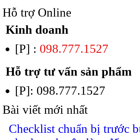
Hỗ trợ Online
Kinh doanh
[P] :
098.777.1527
Hỗ trợ tư vấn sản phẩm
[P]:
098.777.1527
Bài viết mới nhất
Checklist chuẩn bị trước b