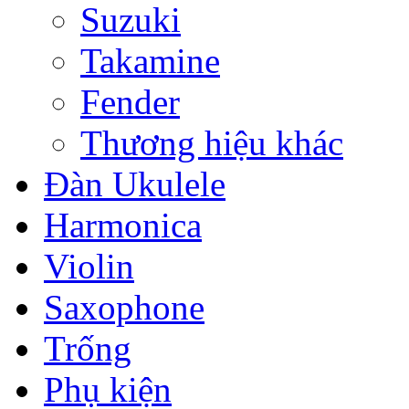
Suzuki
Takamine
Fender
Thương hiệu khác
Đàn Ukulele
Harmonica
Violin
Saxophone
Trống
Phụ kiện