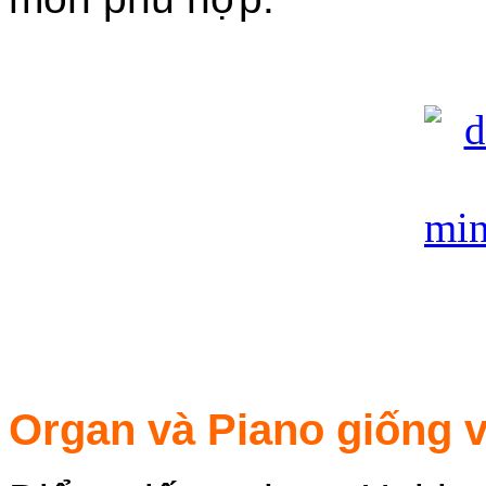
Organ và Piano giống 