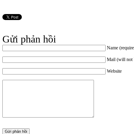
Gửi phản hồi
Name (require
Mail (will not
Website