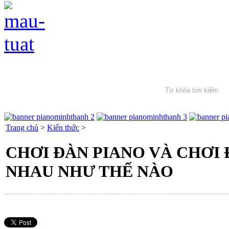
Trang chủ
>
Kiến thức
>
CHƠI ĐÀN PIANO VÀ CHƠI
NHAU NHƯ THẾ NÀO