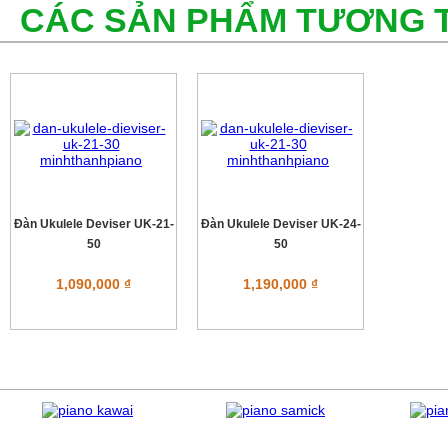
CÁC SẢN PHẨM TƯƠNG 
Đàn Ukulele Deviser UK-21-
Đàn Ukulele Deviser UK-24-
50
50
1,090,000 ₫
1,190,000 ₫