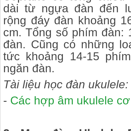
dài từ ngựa đàn đến 
rộng đáy đàn khoảng 16
cm. Tổng số phím đàn:
đàn. Cũng có những lo
tức khoảng 14-15 phí
ngăn đàn.
Tài liệu học đàn ukulele:
-
Các hợp âm ukulele cơ