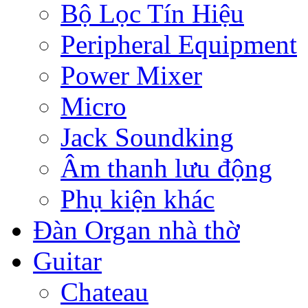
Bộ Lọc Tín Hiệu
Peripheral Equipment
Power Mixer
Micro
Jack Soundking
Âm thanh lưu động
Phụ kiện khác
Đàn Organ nhà thờ
Guitar
Chateau