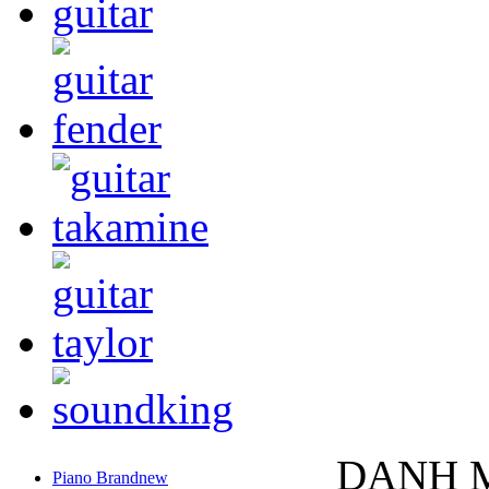
DANH 
Piano Brandnew