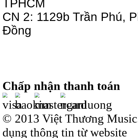
TPHCM
CN 2: 1129b Trần Phú, 
Đồng
Chấp nhận thanh toán
© 2013 Việt Thương Music.
dụng thông tin từ website