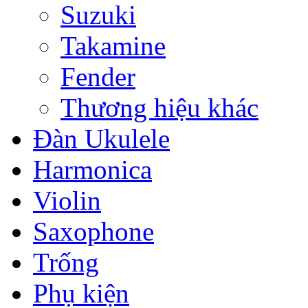
Suzuki
Takamine
Fender
Thương hiệu khác
Đàn Ukulele
Harmonica
Violin
Saxophone
Trống
Phụ kiện