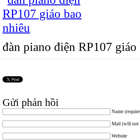
đàn piano điện RP107 giáo
Gửi phản hồi
Name (require
Mail (will not
Website