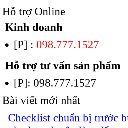
Hỗ trợ Online
Kinh doanh
[P] :
098.777.1527
Hỗ trợ tư vấn sản phẩm
[P]:
098.777.1527
Bài viết mới nhất
Checklist chuẩn bị trước b