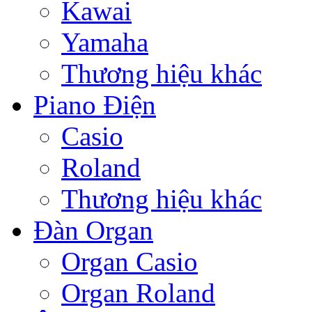
Kawai
Yamaha
Thương hiệu khác
Piano Điện
Casio
Roland
Thương hiệu khác
Đàn Organ
Organ Casio
Organ Roland