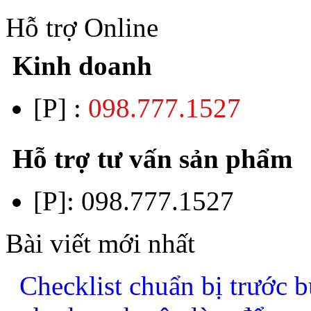
Hỗ trợ Online
Kinh doanh
[P] :
098.777.1527
Hỗ trợ tư vấn sản phẩm
[P]:
098.777.1527
Bài viết mới nhất
Checklist chuẩn bị trước b