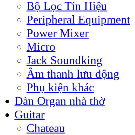
Bộ Lọc Tín Hiệu
Peripheral Equipment
Power Mixer
Micro
Jack Soundking
Âm thanh lưu động
Phụ kiện khác
Đàn Organ nhà thờ
Guitar
Chateau