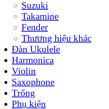
Suzuki
Takamine
Fender
Thương hiệu khác
Đàn Ukulele
Harmonica
Violin
Saxophone
Trống
Phụ kiện