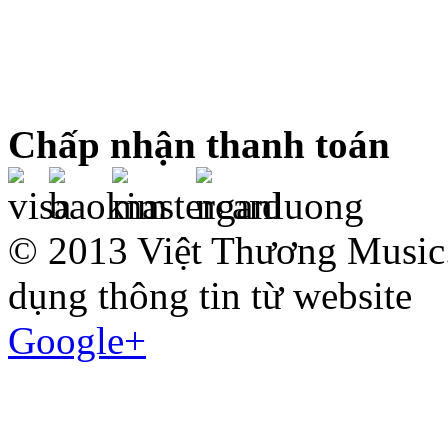
Chấp nhận thanh toán
© 2013 Việt Thương Music.
dụng thông tin từ website
Google+