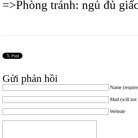
Gửi phản hồi
Name (require
Mail (will not
Website