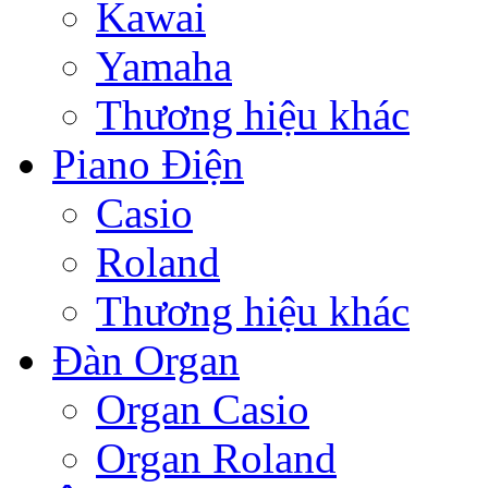
Kawai
Yamaha
Thương hiệu khác
Piano Điện
Casio
Roland
Thương hiệu khác
Đàn Organ
Organ Casio
Organ Roland