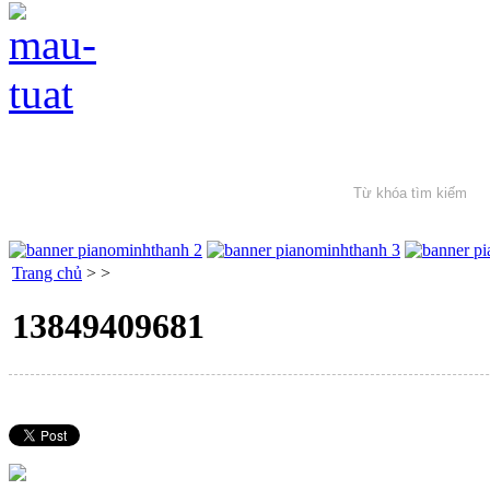
Trang chủ
>
>
13849409681