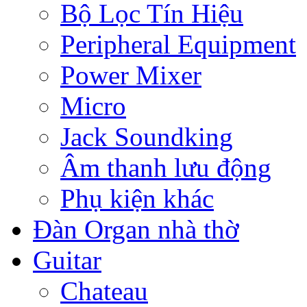
Bộ Lọc Tín Hiệu
Peripheral Equipment
Power Mixer
Micro
Jack Soundking
Âm thanh lưu động
Phụ kiện khác
Đàn Organ nhà thờ
Guitar
Chateau