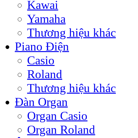
Kawai
Yamaha
Thương hiệu khác
Piano Điện
Casio
Roland
Thương hiệu khác
Đàn Organ
Organ Casio
Organ Roland