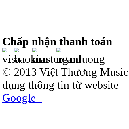
Chấp nhận thanh toán
© 2013 Việt Thương Music.
dụng thông tin từ website
Google+