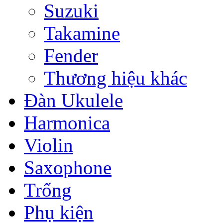
Suzuki
Takamine
Fender
Thương hiệu khác
Đàn Ukulele
Harmonica
Violin
Saxophone
Trống
Phụ kiện