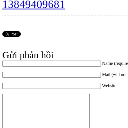
Gửi phản hồi
Name (require
Mail (will not
Website