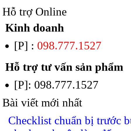
Hỗ trợ Online
Kinh doanh
[P] :
098.777.1527
Hỗ trợ tư vấn sản phẩm
[P]:
098.777.1527
Bài viết mới nhất
Checklist chuẩn bị trước b