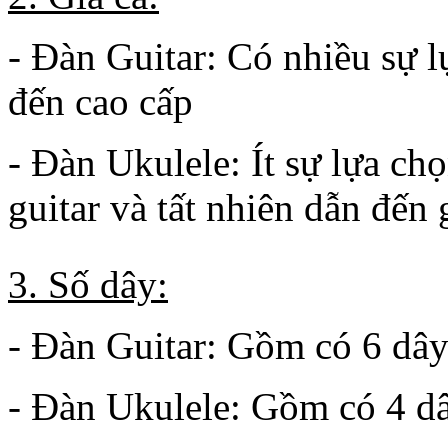
- Đàn Guitar: Có nhiều sự 
đến cao cấp
- Đàn Ukulele: Ít sự lựa chọ
guitar và tất nhiên dẫn đến
3. Số dây:
- Đàn Guitar: Gồm có 6 
- Đàn Ukulele: Gồm có 4 