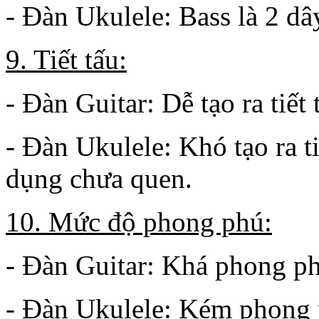
- Đàn Ukulele: Bass là 2 dâ
9. Tiết tấu:
- Đàn Guitar: Dễ tạo ra tiết 
- Đàn Ukulele: Khó tạo ra ti
dụng chưa quen.
10. Mức độ phong phú:
- Đàn Guitar: Khá phong phú
- Đàn Ukulele: Kém phong 