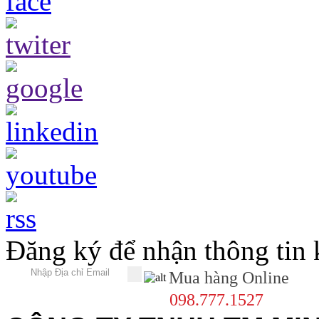
Đăng ký để nhận thông tin
Mua hàng Online
098.777.1527