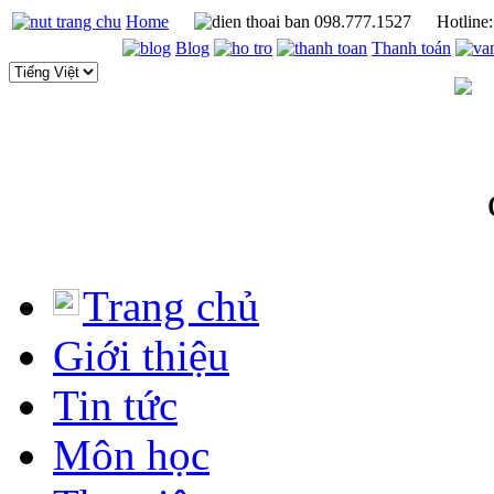
Home
098.777.1527
Hotline
Blog
Thanh toán
Trang chủ
Giới thiệu
Tin tức
Môn học