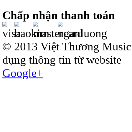
Chấp nhận thanh toán
© 2013 Việt Thương Music.
dụng thông tin từ website
Google+