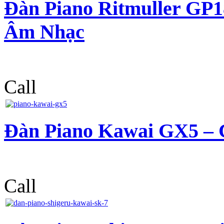
Đàn Piano Ritmuller GP1
Âm Nhạc
Call
Đàn Piano Kawai GX5 –
Call