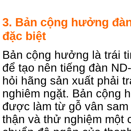
3. Bản cộng hưởng đàn
đặc biệt
Bản cộng hưởng là trái t
để tạo nên tiếng đàn ND
hỏi hãng sản xuất phải tr
nghiêm ngặt. Bản cộng 
được làm từ gỗ vân sam 
thận và thử nghiệm một c