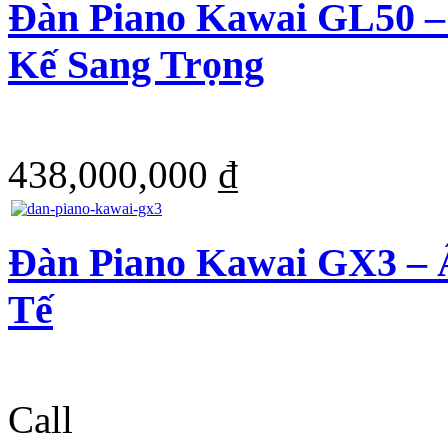
Đàn Piano Kawai GL50 –
Kế Sang Trọng
438,000,000 ₫
Đàn Piano Kawai GX3 – 
Tế
Call