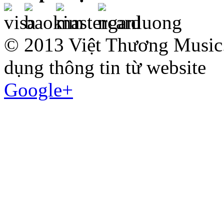
© 2013 Việt Thương Music.
dụng thông tin từ website
Google+