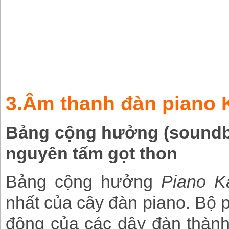
3.Âm thanh đàn piano 
Bảng cộng hưởng
(sound
nguyên tấm gọt thon
Bảng cộng hưởng
Piano K
nhất của cây đàn piano. Bộ 
động của các dây đàn thàn