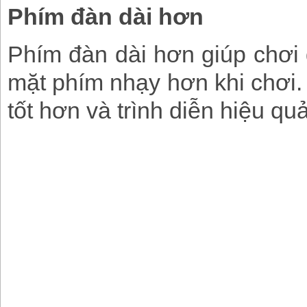
Phím đàn dài hơn
Phím đàn dài hơn giúp chơi 
mặt phím nhạy hơn khi chơi.
tốt hơn và trình diễn hiệu qu